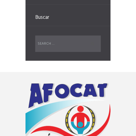
Buscar