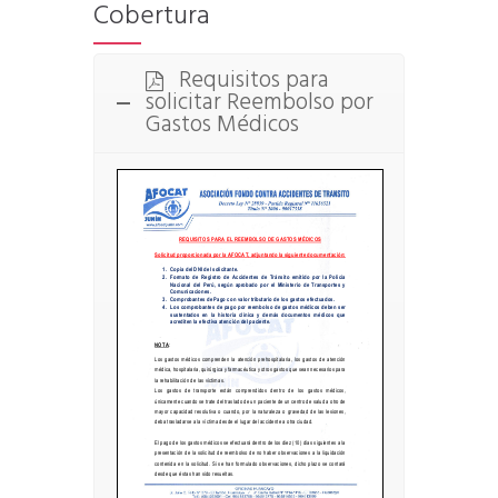
Cobertura
Requisitos para
solicitar Reembolso por
Gastos Médicos