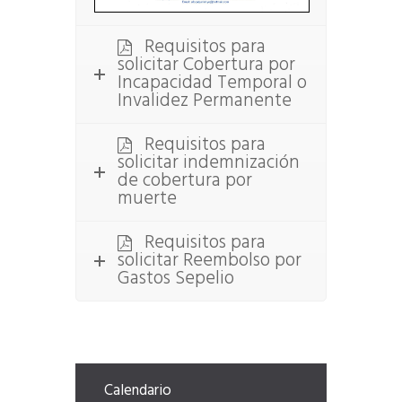
Requisitos para
solicitar Cobertura por
Incapacidad Temporal o
Invalidez Permanente
Requisitos para
solicitar indemnización
de cobertura por
muerte
Requisitos para
solicitar Reembolso por
Gastos Sepelio
Calendario