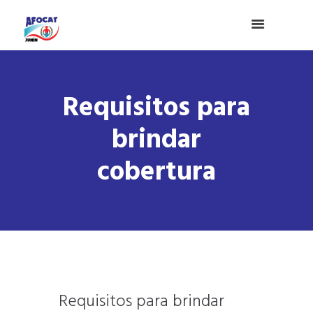
Requisitos para
brindar
cobertura
Requisitos para brindar