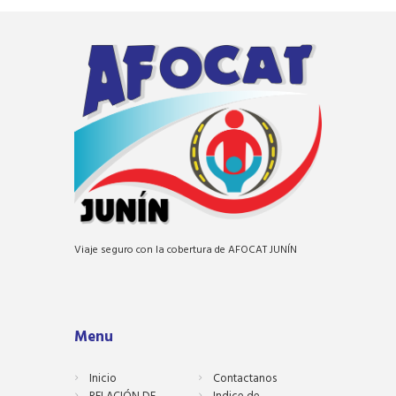
Viaje seguro con la cobertura de AFOCAT JUNÍN
Menu
Inicio
Contactanos